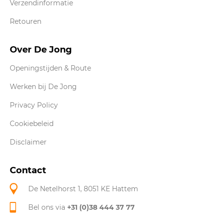
Verzendinformatie
Retouren
Over De Jong
Openingstijden & Route
Werken bij De Jong
Privacy Policy
Cookiebeleid
Disclaimer
Contact
De Netelhorst 1, 8051 KE Hattem
Bel ons via
+31 (0)38 444 37 77