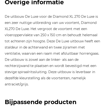
Overige informatie
De uitbouw De Luxe voor de Diamond XL 270 De Luxe is
een zeer nuttige uitbreiding van uw voortent, Diamond
XL270 De Luxe. Het vergroot de voortent met een
vloeroppervlakte van 250 x 150 cm en behoudt helemaal
tot achteren zijn hoogte. Deze De Luxe uitbouw heeft een
staldeur in de achterwand en twee zijramen met
ventilatie, waarvan een raam met afsluitbaar horrengaas.
De uitbouw is zowel aan de linker- als aan de
rechterzijwand te plaatsen en wordt bevestigd met een
stevige spiraalritssluiting. Deze uitbouw is leverbaar in
dezelfde kleurstelling als de voortenten, namelijk
antraciet/grijs.
Bijpassende producten