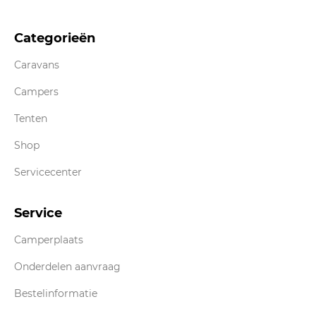
Categorieën
Caravans
Campers
Tenten
Shop
Servicecenter
Service
Camperplaats
Onderdelen aanvraag
Bestelinformatie