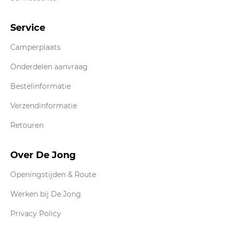
Service
Camperplaats
Onderdelen aanvraag
Bestelinformatie
Verzendinformatie
Retouren
Over De Jong
Openingstijden & Route
Werken bij De Jong
Privacy Policy