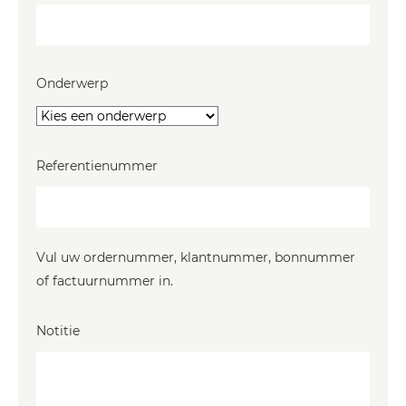
Onderwerp
Referentienummer
Vul uw ordernummer, klantnummer, bonnummer
of factuurnummer in.
Notitie