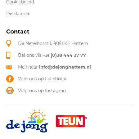
Cookiebeleid
Disclaimer
Contact
De Netelhorst 1, 8051 KE Hattem
Bel ons via
+31 (0)38 444 37 77
Mail naar
info@dejonghattem.nl
Volg ons op Facebook
Volg ons op Instagram