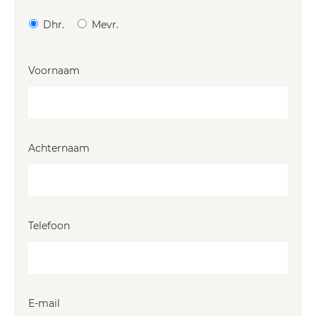
Dhr.
Mevr.
Voornaam
Achternaam
Telefoon
E-mail