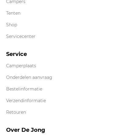
Campers
Tenten
Shop
Servicecenter
Service
Camperplaats
Onderdelen aanvraag
Bestelinformatie
Verzendinformatie
Retouren
Over De Jong