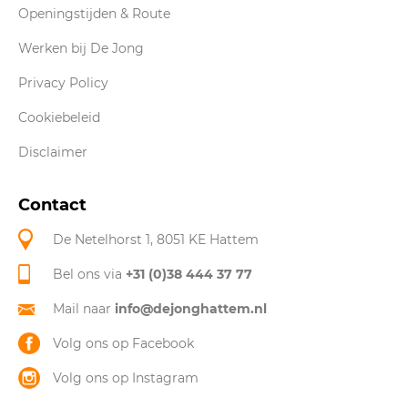
Openingstijden & Route
Werken bij De Jong
Privacy Policy
Cookiebeleid
Disclaimer
Contact
De Netelhorst 1, 8051 KE Hattem
Bel ons via
+31 (0)38 444 37 77
Mail naar
info@dejonghattem.nl
Volg ons op Facebook
Volg ons op Instagram