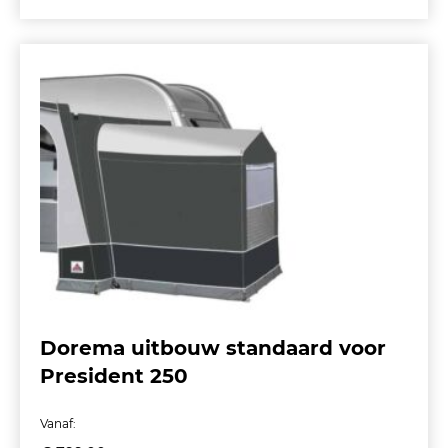
Dorema uitbouw standaard voor
President 250
Vanaf: