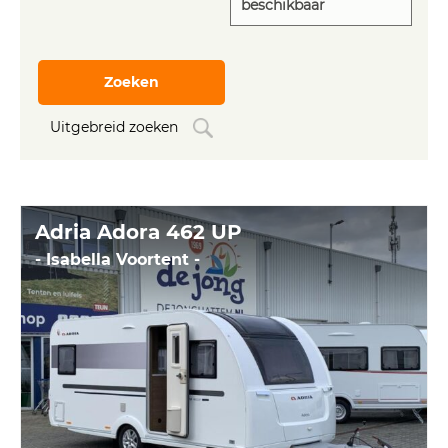
Zoeken
Uitgebreid zoeken
Adria Adora 462 UP
- Isabella Voortent -