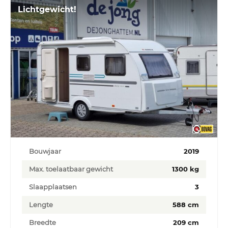
Lichtgewicht!
Bouwjaar
2019
Max. toelaatbaar gewicht
1300 kg
Slaapplaatsen
3
Lengte
588 cm
Breedte
209 cm