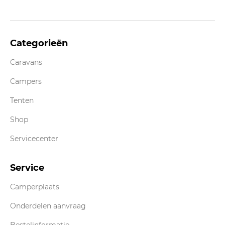
Categorieën
Caravans
Campers
Tenten
Shop
Servicecenter
Service
Camperplaats
Onderdelen aanvraag
Bestelinformatie