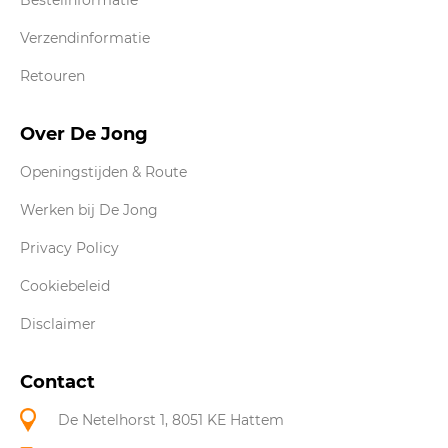
Verzendinformatie
Retouren
Over De Jong
Openingstijden & Route
Werken bij De Jong
Privacy Policy
Cookiebeleid
Disclaimer
Contact
De Netelhorst 1, 8051 KE Hattem