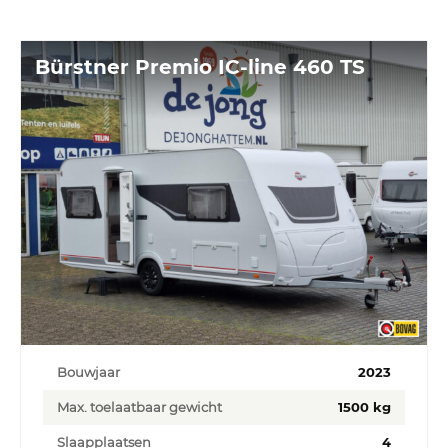
Bürstner Premio IC-line 460 TS
Bouwjaar
2023
Max. toelaatbaar gewicht
1500 kg
Slaapplaatsen
4