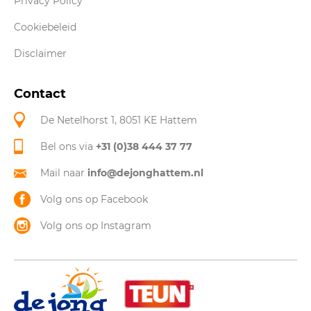
Privacy Policy
Cookiebeleid
Disclaimer
Contact
De Netelhorst 1, 8051 KE Hattem
Bel ons via
+31 (0)38 444 37 77
Mail naar
info@dejonghattem.nl
Volg ons op Facebook
Volg ons op Instagram