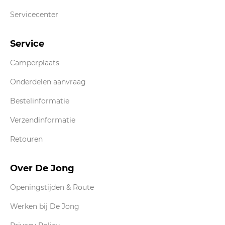
Servicecenter
Service
Camperplaats
Onderdelen aanvraag
Bestelinformatie
Verzendinformatie
Retouren
Over De Jong
Openingstijden & Route
Werken bij De Jong