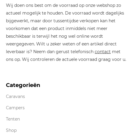
Wij doen ons best om de voorraad op onze webshop zo
actueel mogelijk te houden. De voorraad wordt dagelijks
bijgewerkt, maar door tussentijdse verkopen kan het
voorkomen dat een product inmiddels niet meer
beschikbaar is terwijl het nog wel online wordt
weergegeven. Wilt u zeker weten of een artikel direct
leverbaar is? Neem dan gerust telefonisch
contact
met
ons op. Wij controleren de actuele voorraad graag voor u.
Categorieën
Caravans
Campers
Tenten
Shop