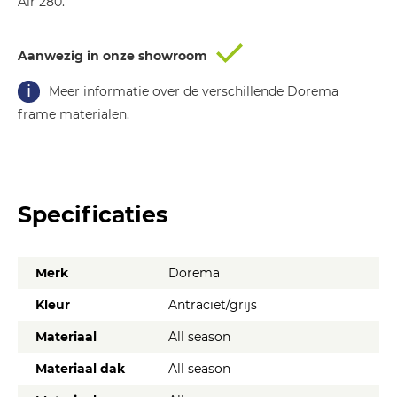
Air 280.
Aanwezig in onze showroom
Meer informatie over de verschillende Dorema
frame materialen.
Specificaties
Merk
Dorema
Kleur
Antraciet/grijs
Materiaal
All season
Materiaal dak
All season