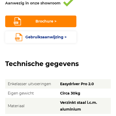
Aanwezig in onze showroom
Brochure >
Gebruiksaanwijzing >
Technische gegevens
Enkelasser uitvoeringen
Easydriver Pro 2.0
Eigen gewicht
Circa 30kg
Verzinkt staal i.c.m.
Materiaal
aluminium