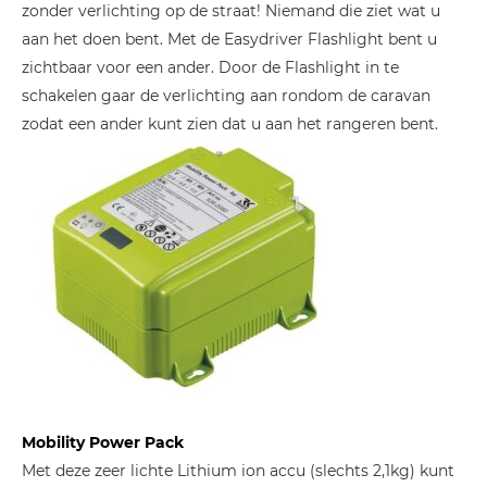
zonder verlichting op de straat! Niemand die ziet wat u
aan het doen bent. Met de Easydriver Flashlight bent u
zichtbaar voor een ander. Door de Flashlight in te
schakelen gaar de verlichting aan rondom de caravan
zodat een ander kunt zien dat u aan het rangeren bent.
Mobility Power Pack
Met deze zeer lichte Lithium ion accu (slechts 2,1kg) kunt