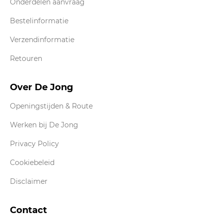
Onderdelen aanvraag
Bestelinformatie
Verzendinformatie
Retouren
Over De Jong
Openingstijden & Route
Werken bij De Jong
Privacy Policy
Cookiebeleid
Disclaimer
Contact