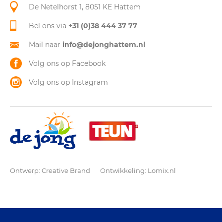
De Netelhorst 1, 8051 KE Hattem
Bel ons via
+31 (0)38 444 37 77
Mail naar
info@dejonghattem.nl
Volg ons op Facebook
Volg ons op Instagram
Ontwerp:
Creative Brand
Ontwikkeling:
Lomix.nl