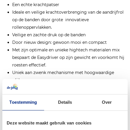
Een echte krachtpatser
Ideale en veilige krachtoverbrenging van de aandrijfrol
op de banden door grote innovatieve
rollenoppervlakken.
Veilige en zachte druk op de banden
Door nieuw design: gewoon mooi en compact
Met zijn optimale en unieke hightech materialen mix
bespaart de Easydriver op zijn gewicht en voorkomt hij
roesten effectief.
Uniek aan zwenk mechanisme met hoogwaardige
glijlagers
Eenvoudig aankoppelen
Optimale bodemvrijheid
Toestemming
Details
Over
Accessoires
Deze website maakt gebruik van cookies