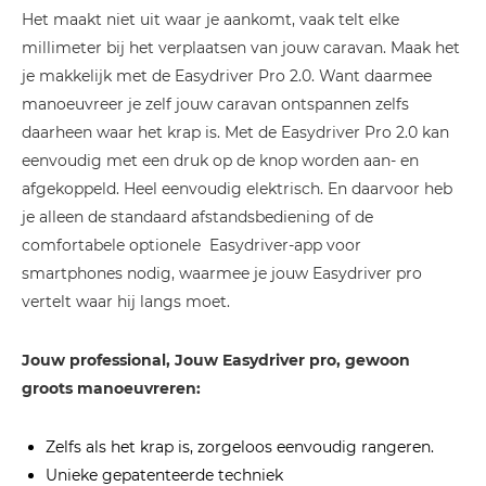
Het maakt niet uit waar je aankomt, vaak telt elke
millimeter bij het verplaatsen van jouw caravan. Maak het
je makkelijk met de Easydriver Pro 2.0. Want daarmee
manoeuvreer je zelf jouw caravan ontspannen zelfs
daarheen waar het krap is. Met de Easydriver Pro 2.0 kan
eenvoudig met een druk op de knop worden aan- en
afgekoppeld. Heel eenvoudig elektrisch. En daarvoor heb
je alleen de standaard afstandsbediening of de
comfortabele optionele Easydriver-app voor
smartphones nodig, waarmee je jouw Easydriver pro
vertelt waar hij langs moet.
Jouw professional, Jouw Easydriver pro, gewoon
groots manoeuvreren:
Zelfs als het krap is, zorgeloos eenvoudig rangeren.
Unieke gepatenteerde techniek