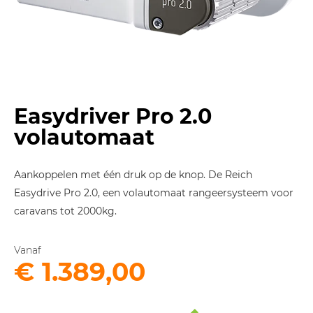
Easydriver Pro 2.0
volautomaat
Aankoppelen met één druk op de knop. De Reich
Easydrive Pro 2.0, een volautomaat rangeersysteem voor
caravans tot 2000kg.
Vanaf
€ 1.389,00