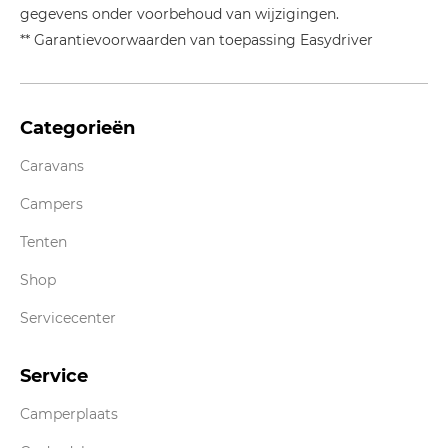
gegevens onder voorbehoud van wijzigingen.
** Garantievoorwaarden van toepassing Easydriver
Categorieën
Caravans
Campers
Tenten
Shop
Servicecenter
Service
Camperplaats