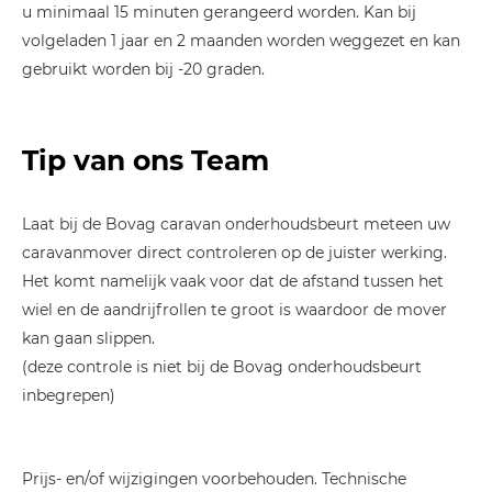
u minimaal 15 minuten gerangeerd worden. Kan bij
volgeladen 1 jaar en 2 maanden worden weggezet en kan
gebruikt worden bij -20 graden.
Tip van ons Team
Laat bij de Bovag caravan onderhoudsbeurt meteen uw
caravanmover direct controleren op de juister werking.
Het komt namelijk vaak voor dat de afstand tussen het
wiel en de aandrijfrollen te groot is waardoor de mover
kan gaan slippen.
(deze controle is niet bij de Bovag onderhoudsbeurt
inbegrepen)
Prijs- en/of wijzigingen voorbehouden. Technische