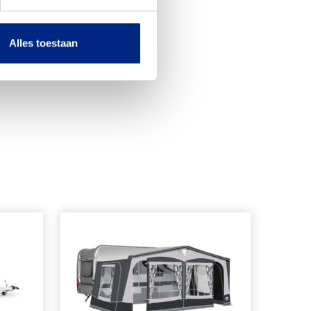
Alles toestaan