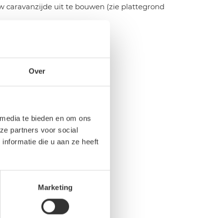
 caravanzijde uit te bouwen (zie plattegrond
Over
 media te bieden en om ons
ze partners voor social
nformatie die u aan ze heeft
Marketing