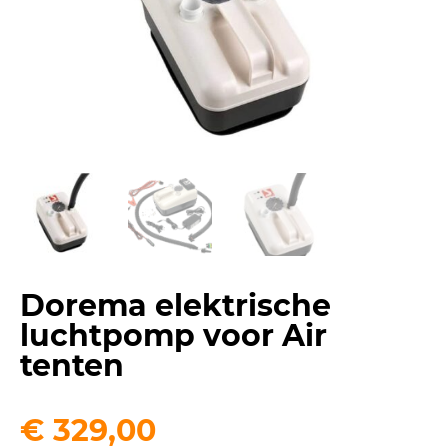
Dorema elektrische
luchtpomp voor Air
tenten
€
329,00