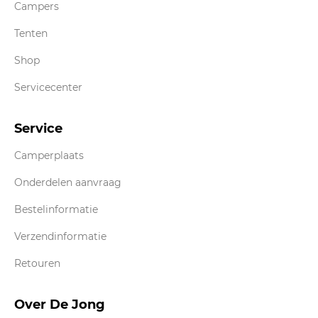
Campers
Tenten
Shop
Servicecenter
Service
Camperplaats
Onderdelen aanvraag
Bestelinformatie
Verzendinformatie
Retouren
Over De Jong