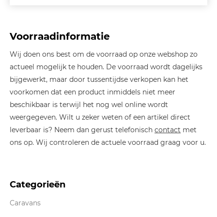
Voorraadinformatie
Wij doen ons best om de voorraad op onze webshop zo
actueel mogelijk te houden. De voorraad wordt dagelijks
bijgewerkt, maar door tussentijdse verkopen kan het
voorkomen dat een product inmiddels niet meer
beschikbaar is terwijl het nog wel online wordt
weergegeven. Wilt u zeker weten of een artikel direct
leverbaar is? Neem dan gerust telefonisch
contact
met
ons op. Wij controleren de actuele voorraad graag voor u.
Categorieën
Caravans