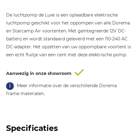
De luchtpomp de Luxe is een oplaadbare elektrische
luchtpomp geschikt voor het oppompen van alle Dorema
en Starcamp Air voortenten. Met geïntegreerde 12V DC-
batterij en wordt standaard geleverd met een 110-240 AC
DC-adapter. Het opzetten van uw oppompbare voortent is
een echt fluitje van een cent met deze elektrische pomp.
Aanwezig in onze showroom
Meer informatie over de verschillende Dorema
frame materialen.
Specificaties