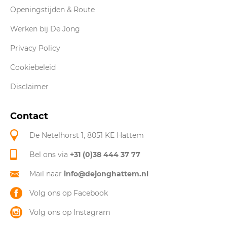
Openingstijden & Route
Werken bij De Jong
Privacy Policy
Cookiebeleid
Disclaimer
Contact
De Netelhorst 1, 8051 KE Hattem
Bel ons via
+31 (0)38 444 37 77
Mail naar
info@dejonghattem.nl
Volg ons op Facebook
Volg ons op Instagram