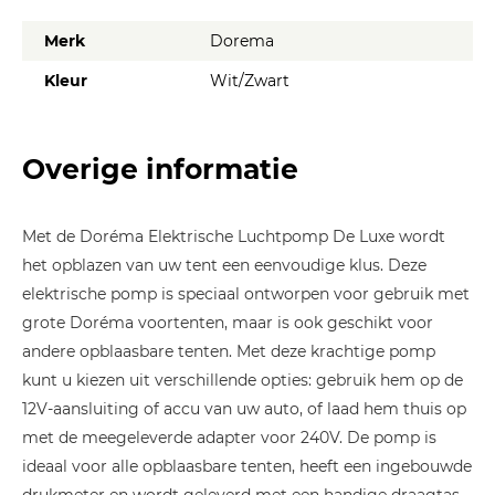
Merk
Dorema
Kleur
Wit/Zwart
Overige informatie
Met de Doréma Elektrische Luchtpomp De Luxe wordt
het opblazen van uw tent een eenvoudige klus. Deze
elektrische pomp is speciaal ontworpen voor gebruik met
grote Doréma voortenten, maar is ook geschikt voor
andere opblaasbare tenten. Met deze krachtige pomp
kunt u kiezen uit verschillende opties: gebruik hem op de
12V-aansluiting of accu van uw auto, of laad hem thuis op
met de meegeleverde adapter voor 240V. De pomp is
ideaal voor alle opblaasbare tenten, heeft een ingebouwde