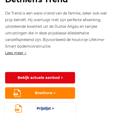
De Trend is een ware vriend van de familie, zeker ook wat
prijs betreft. Hij overtuigt met zijn perfecte afwerking,
uitstekende kwaliteit uit de Duitse Allgäu en talrijke
uitrustingen die in deze prijsklasse allesbehalve
vanzelfsprekend zijn. Bijvoorbeeld de houtvrije Lifetime-
Smart bodemconstructie.
Lees meer >
Bekijk actuele aanbod >
Brochure >
Prijslijst >