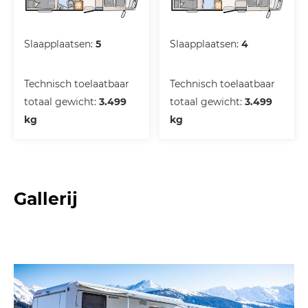
Slaapplaatsen:
5
Slaapplaatsen:
4
Technisch toelaatbaar
Technisch toelaatbaar
totaal gewicht:
3.499
totaal gewicht:
3.499
kg
kg
Gallerij