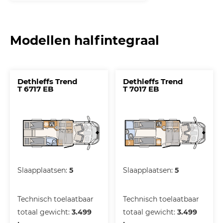
Modellen halfintegraal
Dethleffs Trend
Dethleffs Trend
T 6717 EB
T 7017 EB
Slaapplaatsen:
5
Slaapplaatsen:
5
Technisch toelaatbaar
Technisch toelaatbaar
totaal gewicht:
3.499
totaal gewicht:
3.499