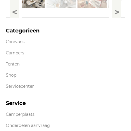
Categorieën
Caravans
Campers
Tenten
Shop
Servicecenter
Service
Camperplaats
Onderdelen aanvraag