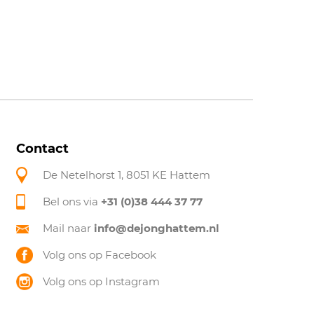
Contact
De Netelhorst 1, 8051 KE Hattem
Bel ons via
+31 (0)38 444 37 77
Mail naar
info@dejonghattem.nl
Volg ons op Facebook
Volg ons op Instagram