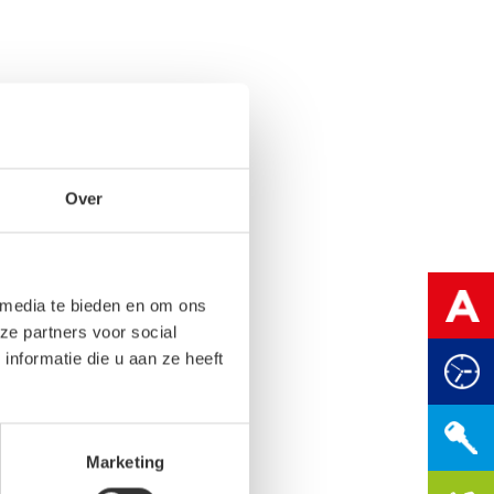
Over
 media te bieden en om ons
ze partners voor social
nformatie die u aan ze heeft
Marketing