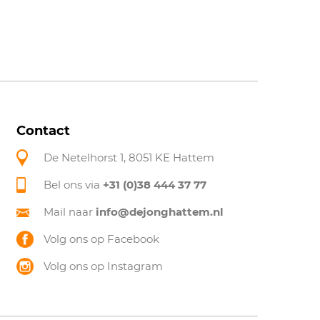
Contact
De Netelhorst 1, 8051 KE Hattem
Bel ons via
+31 (0)38 444 37 77
Mail naar
info@dejonghattem.nl
Volg ons op Facebook
Volg ons op Instagram