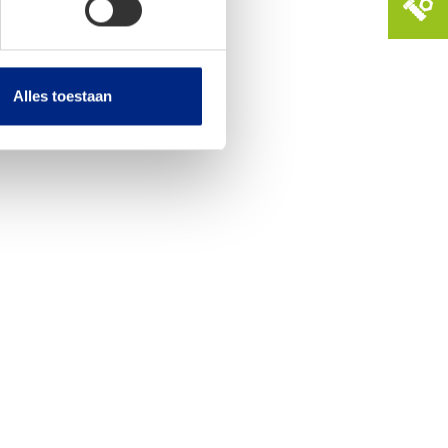
Alles toestaan