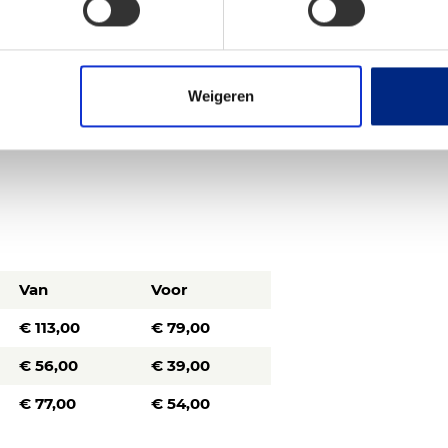
Voor
€ 399,00
€ 499,00
Weigeren
Van
Voor
€ 113,00
€ 79,00
€ 56,00
€ 39,00
€ 77,00
€ 54,00