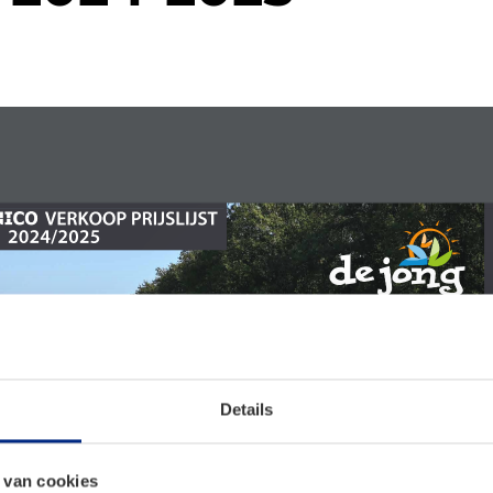
Details
 van cookies