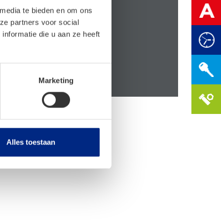
 media te bieden en om ons
ze partners voor social
nformatie die u aan ze heeft
Marketing
Alles toestaan