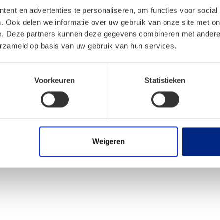
ent en advertenties te personaliseren, om functies voor social
. Ook delen we informatie over uw gebruik van onze site met on
e. Deze partners kunnen deze gegevens combineren met andere i
erzameld op basis van uw gebruik van hun services.
Voorkeuren
Statistieken
Weigeren