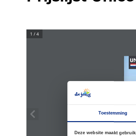
1 / 4
Toestemming
Deze website maakt gebruik