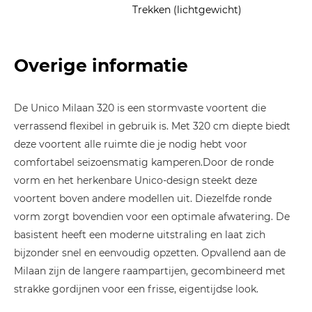
Trekken (lichtgewicht)
Overige informatie
De Unico Milaan 320 is een stormvaste voortent die
verrassend flexibel in gebruik is. Met 320 cm diepte biedt
deze voortent alle ruimte die je nodig hebt voor
comfortabel seizoensmatig kamperen.Door de ronde
vorm en het herkenbare Unico-design steekt deze
voortent boven andere modellen uit. Diezelfde ronde
vorm zorgt bovendien voor een optimale afwatering. De
basistent heeft een moderne uitstraling en laat zich
bijzonder snel en eenvoudig opzetten. Opvallend aan de
Milaan zijn de langere raampartijen, gecombineerd met
strakke gordijnen voor een frisse, eigentijdse look.