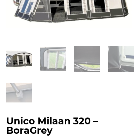
Unico Milaan 320 –
BoraGrey