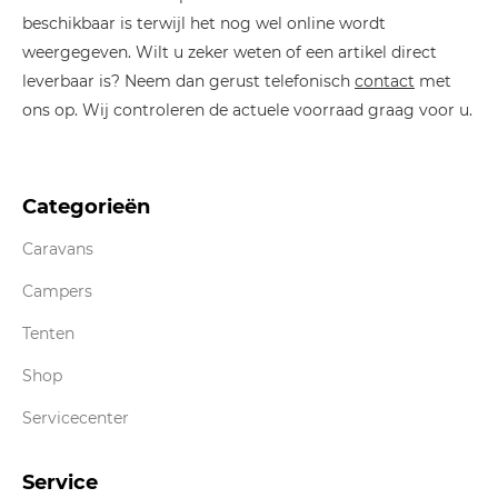
beschikbaar is terwijl het nog wel online wordt
weergegeven. Wilt u zeker weten of een artikel direct
leverbaar is? Neem dan gerust telefonisch
contact
met
ons op. Wij controleren de actuele voorraad graag voor u.
Categorieën
Caravans
Campers
Tenten
Shop
Servicecenter
Service