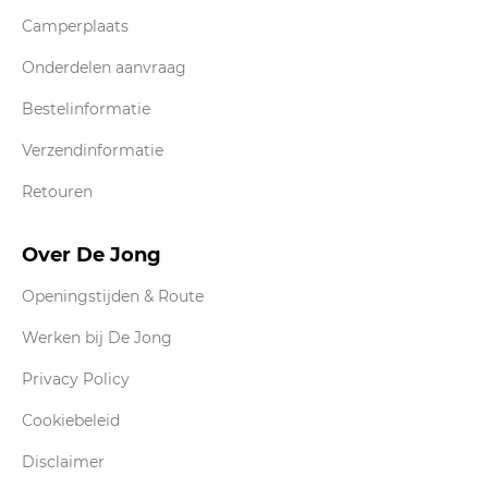
Camperplaats
Onderdelen aanvraag
Bestelinformatie
Verzendinformatie
Retouren
Over De Jong
Openingstijden & Route
Werken bij De Jong
Privacy Policy
Cookiebeleid
Disclaimer