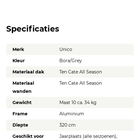
Specificaties
Merk
Unico
Kleur
Bora/Grey
Materiaal dak
Ten Cate All Season
Materiaal
Ten Cate All Season
wanden
Gewicht
Maat 10 ca. 34 kg
Frame
Aluminium
Diepte
320 cm
Geschikt voor
Jaarplaats (alle seizoenen),