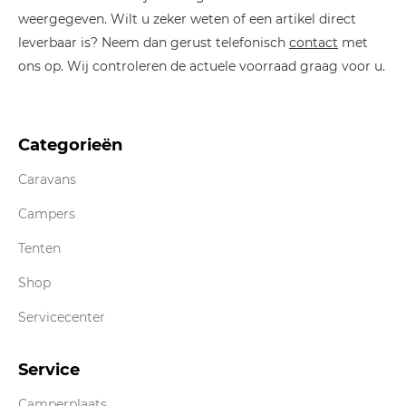
weergegeven. Wilt u zeker weten of een artikel direct
leverbaar is? Neem dan gerust telefonisch
contact
met
ons op. Wij controleren de actuele voorraad graag voor u.
Categorieën
Caravans
Campers
Tenten
Shop
Servicecenter
Service
Camperplaats