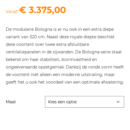
€
3.375,00
Vanaf:
De modulaire Bologna is er nu ook in een extra diepe
variant van 320 cm. Naast deze royale diepte beschikt
deze voortent over twee extra afsluitbare
ventilatiepanelen in de zijwanden. De Bologna-serie staat
bekend om haar stabiliteit, stormvastheid en
ongeëvenaarde opzetgemak. Dankzij de ronde vorm heeft
de voortent niet alleen een moderne uitstraling, maar
geeft het u ook het voordeel van een optimale afwatering.
Maat