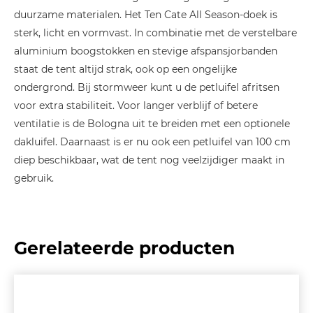
duurzame materialen. Het Ten Cate All Season-doek is
sterk, licht en vormvast. In combinatie met de verstelbare
aluminium boogstokken en stevige afspansjorbanden
staat de tent altijd strak, ook op een ongelijke
ondergrond. Bij stormweer kunt u de petluifel afritsen
voor extra stabiliteit. Voor langer verblijf of betere
ventilatie is de Bologna uit te breiden met een optionele
dakluifel. Daarnaast is er nu ook een petluifel van 100 cm
diep beschikbaar, wat de tent nog veelzijdiger maakt in
gebruik.
Gerelateerde producten