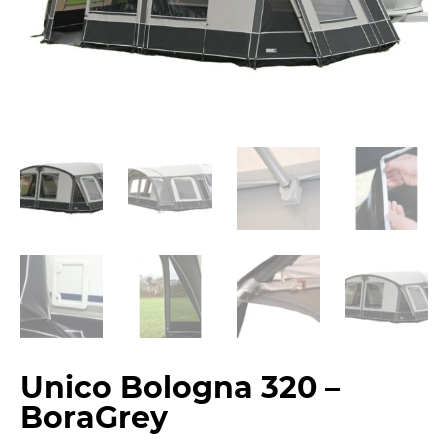
Unico Bologna 320 –
BoraGrey