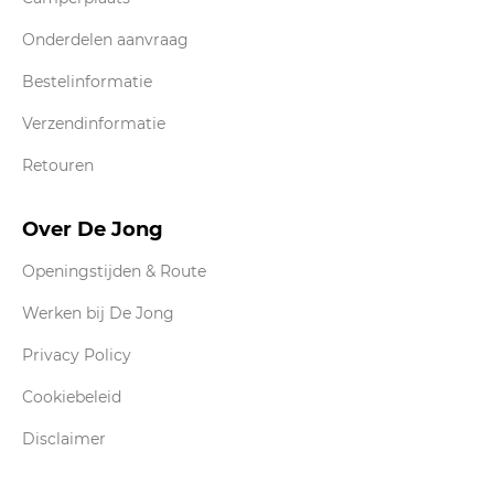
Onderdelen aanvraag
Bestelinformatie
Verzendinformatie
Retouren
Over De Jong
Openingstijden & Route
Werken bij De Jong
Privacy Policy
Cookiebeleid
Disclaimer