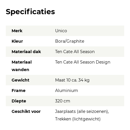
Specificaties
Merk
Unico
Kleur
Bora/Graphite
Materiaal dak
Ten Cate All Season
Materiaal
Ten Cate All Season Design
wanden
Gewicht
Maat 10 ca. 34 kg
Frame
Aluminium
Diepte
320 cm
Geschikt voor
Jaarplaats (alle seizoenen),
Trekken (lichtgewicht)