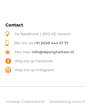
Contact
De Netelhorst 1, 8051 KE Hattem
Bel ons via
+31 (0)38 444 37 77
Mail naar
info@dejonghattem.nl
Volg ons op Facebook
Volg ons op Instagram
Ontwerp:
Creative Brand
Ontwikkeling:
Lomix.nl