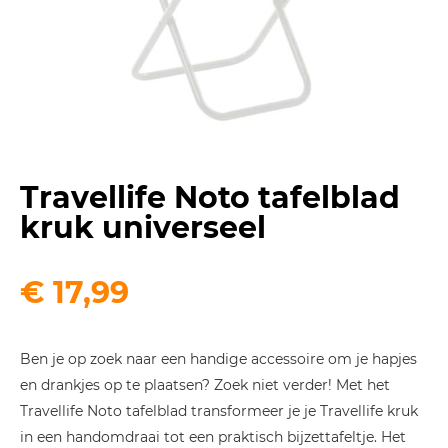
Travellife Noto tafelblad
kruk universeel
€
17,99
Ben je op zoek naar een handige accessoire om je hapjes
en drankjes op te plaatsen? Zoek niet verder! Met het
Travellife Noto tafelblad transformeer je je Travellife kruk
in een handomdraai tot een praktisch bijzettafeltje. Het