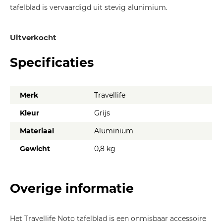
tafelblad is vervaardigd uit stevig alunimium.
Uitverkocht
Specificaties
Merk
Travellife
Kleur
Grijs
Materiaal
Aluminium
Gewicht
0,8 kg
Overige informatie
Het Travellife Noto tafelblad is een onmisbaar accessoire