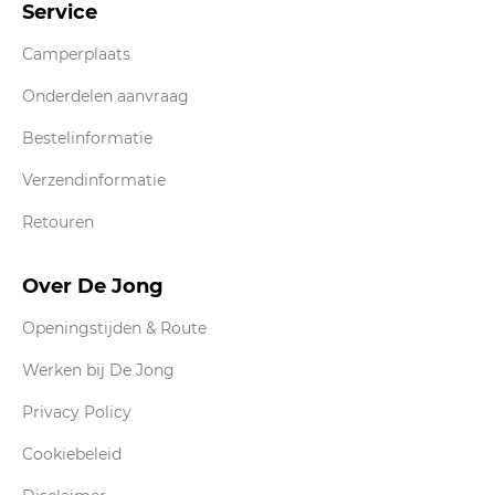
Service
Camperplaats
Onderdelen aanvraag
Bestelinformatie
Verzendinformatie
Retouren
Over De Jong
Openingstijden & Route
Werken bij De Jong
Privacy Policy
Cookiebeleid