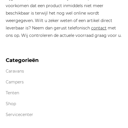
voorkomen dat een product inmiddels niet meer
beschikbaar is terwijl het nog wel online wordt
weergegeven. Wilt u zeker weten of een artikel direct
leverbaar is? Neem dan gerust telefonisch
contact
met
ons op. Wij controleren de actuele voorraad graag voor u.
Categorieën
Caravans
Campers
Tenten
Shop
Servicecenter