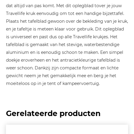
dat altijd van pas komt. Met dit oplegblad tover je jouw
Travellife kruk eenvoudig om tot een handige bijzettafel.
Plaats het tafelblad gewoon over de bekleding van je kruk,
en je tafeltje is meteen klaar voor gebruik. Dit oplegblad
is universeel en past dus op alle Travellife krukjes. Het
tafelblad is gemaakt van het stevige, waterbestendige
aluminium en is eenoudig schoon te maken. Een simpel
doekje eroverheen en het antracietkleurige tafelblad is
weer schoon. Dankzij zijn compacte formaat en lichte
gewicht neem je het gemakkelijk mee en berg je het
moeiteloos op in je tent of kampeervoertuig.
Gerelateerde producten