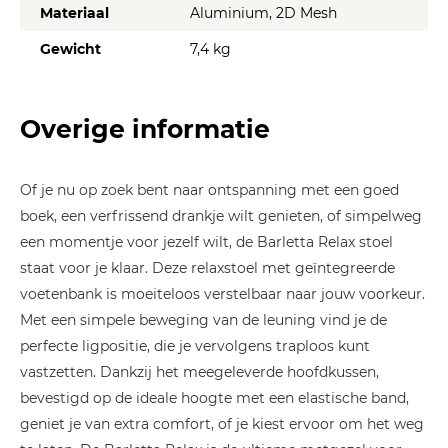
Materiaal
Aluminium, 2D Mesh
Gewicht
7,4 kg
Overige informatie
Of je nu op zoek bent naar ontspanning met een goed
boek, een verfrissend drankje wilt genieten, of simpelweg
een momentje voor jezelf wilt, de Barletta Relax stoel
staat voor je klaar. Deze relaxstoel met geïntegreerde
voetenbank is moeiteloos verstelbaar naar jouw voorkeur.
Met een simpele beweging van de leuning vind je de
perfecte ligpositie, die je vervolgens traploos kunt
vastzetten. Dankzij het meegeleverde hoofdkussen,
bevestigd op de ideale hoogte met een elastische band,
geniet je van extra comfort, of je kiest ervoor om het weg