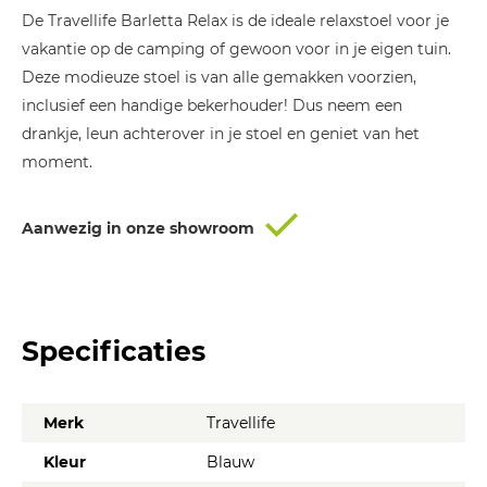
De Travellife Barletta Relax is de ideale relaxstoel voor je
vakantie op de camping of gewoon voor in je eigen tuin.
Deze modieuze stoel is van alle gemakken voorzien,
inclusief een handige bekerhouder! Dus neem een
drankje, leun achterover in je stoel en geniet van het
moment.
Aanwezig in onze showroom
Specificaties
Merk
Travellife
Kleur
Blauw