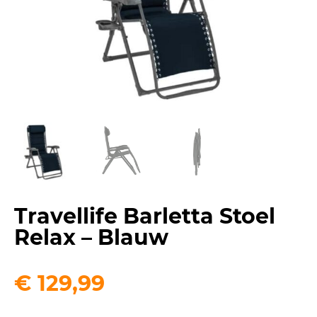
Travellife Barletta Stoel
Relax – Blauw
€
129,99