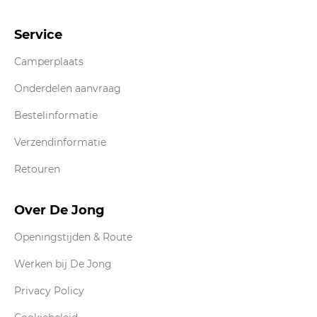
Service
Camperplaats
Onderdelen aanvraag
Bestelinformatie
Verzendinformatie
Retouren
Over De Jong
Openingstijden & Route
Werken bij De Jong
Privacy Policy