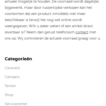
actueel mogelijk te houden. De voorraad wordt dagelijks
bijgewerkt, maar door tussentijdse verkopen kan het
voorkomen dat een product inmiddels niet meer
beschikbaar is terwijl het nog wel online wordt
weergegeven. Wilt u zeker weten of een artikel direct
leverbaar is? Neem dan gerust telefonisch
contact
met
ons op. Wij controleren de actuele voorraad graag voor u.
Categorieën
Caravans
Campers
Tenten
Shop
Servicecenter