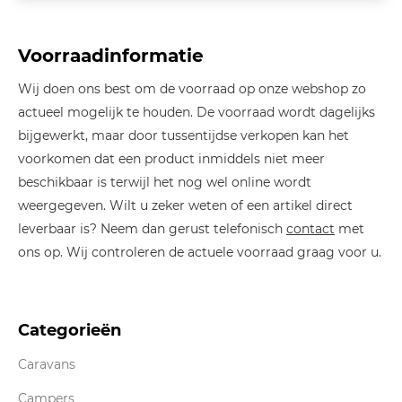
Voorraadinformatie
Wij doen ons best om de voorraad op onze webshop zo
actueel mogelijk te houden. De voorraad wordt dagelijks
bijgewerkt, maar door tussentijdse verkopen kan het
voorkomen dat een product inmiddels niet meer
beschikbaar is terwijl het nog wel online wordt
weergegeven. Wilt u zeker weten of een artikel direct
leverbaar is? Neem dan gerust telefonisch
contact
met
ons op. Wij controleren de actuele voorraad graag voor u.
Categorieën
Caravans
Campers