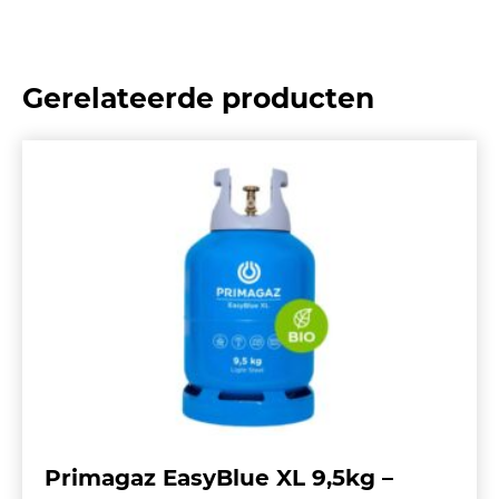
Gerelateerde producten
Primagaz EasyBlue XL 9,5kg –