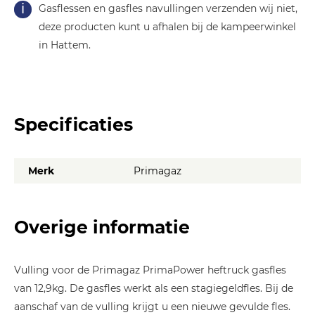
Gasflessen en gasfles navullingen verzenden wij niet,
deze producten kunt u afhalen bij de kampeerwinkel
in Hattem.
Specificaties
Merk
Primagaz
Overige informatie
Vulling voor de Primagaz PrimaPower heftruck gasfles
van 12,9kg. De gasfles werkt als een stagiegeldfles. Bij de
aanschaf van de vulling krijgt u een nieuwe gevulde fles.