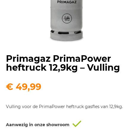
Primagaz PrimaPower
heftruck 12,9kg – Vulling
€
49,99
Vulling voor de PrimaPower heftruck gasfles van 12,9kg.
Aanwezig in onze showroom