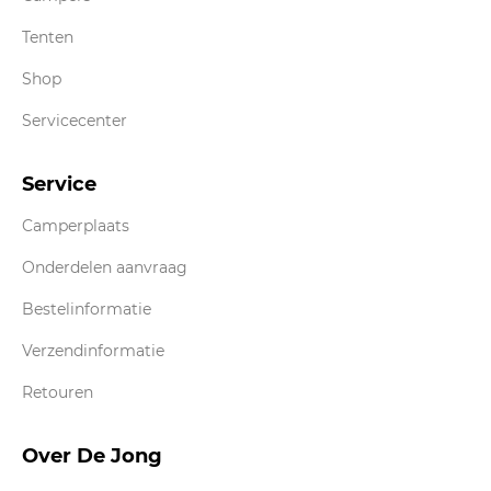
Tenten
Shop
Servicecenter
Service
Camperplaats
Onderdelen aanvraag
Bestelinformatie
Verzendinformatie
Retouren
Over De Jong