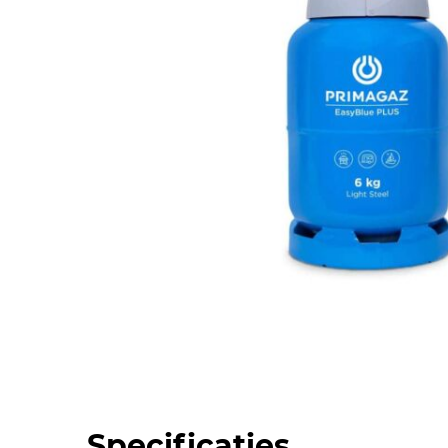
Specificaties