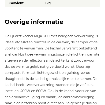
Gewicht
1 kg
Overige informatie
De Quartz kachel MQK-200 met halogeen verwarming is
ideaal afgesloten ruimtes in de caravan, de camper of de
voortent te verwarmen. De kachel verwarmt ontzettend
snel dankbij twee verwarmingsbuizen die licht en warmte
afgeven en de reflector aan de achterkant zorgt ervoor
dat de warmte gelijkmatig verdeeld wordt. Door zijn
compacte formaat, lichte gewicht en geïntegreerde
draaghendel is de kachel gemakkelijk mee te nemen. De
kachel heeft twee verwarmingsstanden die je zelf kunt
instellen: 400W en 800W. Ook is de kachel voorzien van
een omvalbeveiliging en dankzij de aanraakbeveiliging
raak je de hittebron nooit direct aan. Zo geniet je dus op