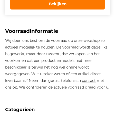
Bekijken
Voorraadinformatie
Wij doen ons best om de voorraad op onze webshop zo
actueel mogelijk te houden. De voorraad wordt dagelijks
bijgewerkt, maar door tussentijdse verkopen kan het
voorkomen dat een product inmiddels niet meer
beschikbaar is terwijl het nog wel online wordt
weergegeven. Wilt u zeker weten of een artikel direct
leverbaar is? Neem dan gerust telefonisch
contact
met
ons op. Wij controleren de actuele voorraad graag voor u.
Categorieën