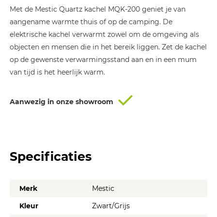
Met de Mestic Quartz kachel MQK-200 geniet je van
aangename warmte thuis of op de camping. De
elektrische kachel verwarmt zowel om de omgeving als
objecten en mensen die in het bereik liggen. Zet de kachel
op de gewenste verwarmingsstand aan en in een mum
van tijd is het heerlijk warm.
Aanwezig in onze showroom
Specificaties
Merk
Mestic
Kleur
Zwart/Grijs