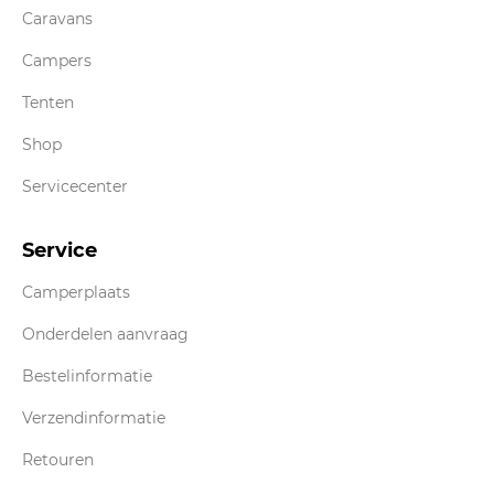
Caravans
Campers
Tenten
Shop
Servicecenter
Service
Camperplaats
Onderdelen aanvraag
Bestelinformatie
Verzendinformatie
Retouren