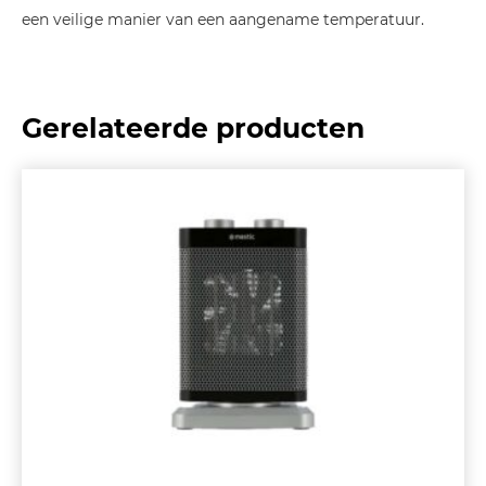
een veilige manier van een aangename temperatuur.
Gerelateerde producten