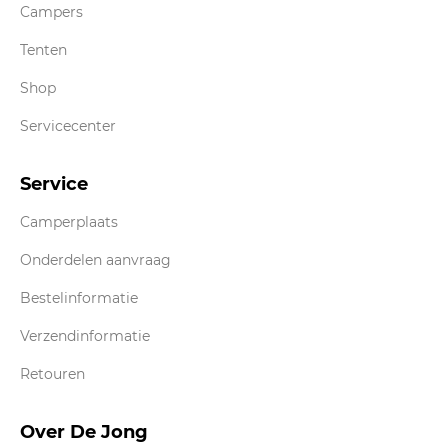
Campers
Tenten
Shop
Servicecenter
Service
Camperplaats
Onderdelen aanvraag
Bestelinformatie
Verzendinformatie
Retouren
Over De Jong