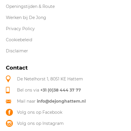
Openingstijden & Route
Werken bij De Jong
Privacy Policy
Cookiebeleid
Disclaimer
Contact
De Netelhorst 1, 8051 KE Hattem
Bel ons via
+31 (0)38 444 37 77
Mail naar
info@dejonghattem.nl
Volg ons op Facebook
Volg ons op Instagram