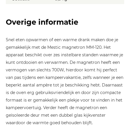
Overige informatie
Snel eten opwarmen of een warme drank maken doe je
gemakkelijk met de Mestic magnetron MM-120. Het
apparaat beschikt over zes instelbare standen waarmee je
kunt ontdooien en verwarmen. De magnetron heeft een
vermogen van slechts 700W, hierdoor komt hij perfect
van pas tijdens een kampeervakantie, zelfs wanneer je een
beperkt aantal ampère tot je beschikking hebt. Daarnaast
is de oven erg gebruiksvriendelijk en door zijn compacte
formaat is er gemakkelijk een plekje voor te vinden in het
kampeervoertuig. Verder heeft de magnetron een
geïsoleerde deur met een dubbel glas kijkvenster
waardoor de warmte goed behouden blijft.