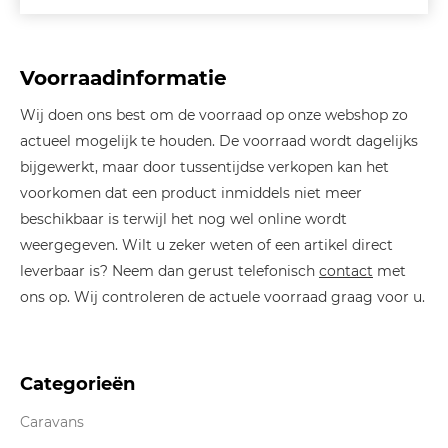
Voorraadinformatie
Wij doen ons best om de voorraad op onze webshop zo
actueel mogelijk te houden. De voorraad wordt dagelijks
bijgewerkt, maar door tussentijdse verkopen kan het
voorkomen dat een product inmiddels niet meer
beschikbaar is terwijl het nog wel online wordt
weergegeven. Wilt u zeker weten of een artikel direct
leverbaar is? Neem dan gerust telefonisch
contact
met
ons op. Wij controleren de actuele voorraad graag voor u.
Categorieën
Caravans