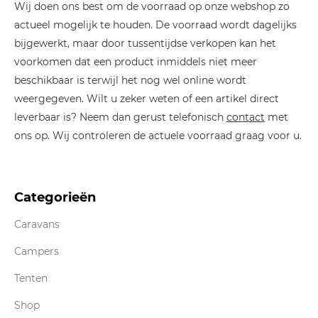
Wij doen ons best om de voorraad op onze webshop zo
actueel mogelijk te houden. De voorraad wordt dagelijks
bijgewerkt, maar door tussentijdse verkopen kan het
voorkomen dat een product inmiddels niet meer
beschikbaar is terwijl het nog wel online wordt
weergegeven. Wilt u zeker weten of een artikel direct
leverbaar is? Neem dan gerust telefonisch
contact
met
ons op. Wij controleren de actuele voorraad graag voor u.
Categorieën
Caravans
Campers
Tenten
Shop