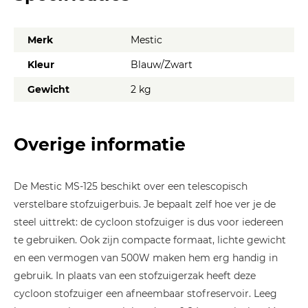
Merk
Mestic
Kleur
Blauw/Zwart
Gewicht
2 kg
Overige informatie
De Mestic MS-125 beschikt over een telescopisch
verstelbare stofzuigerbuis. Je bepaalt zelf hoe ver je de
steel uittrekt: de cycloon stofzuiger is dus voor iedereen
te gebruiken. Ook zijn compacte formaat, lichte gewicht
en een vermogen van 500W maken hem erg handig in
gebruik. In plaats van een stofzuigerzak heeft deze
cycloon stofzuiger een afneembaar stofreservoir. Leeg