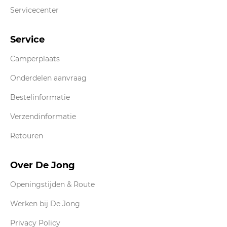
Servicecenter
Service
Camperplaats
Onderdelen aanvraag
Bestelinformatie
Verzendinformatie
Retouren
Over De Jong
Openingstijden & Route
Werken bij De Jong
Privacy Policy