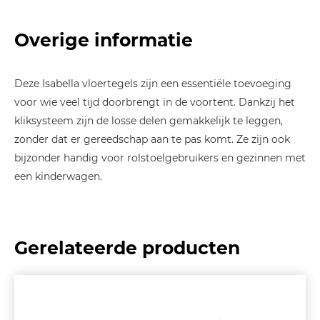
Overige informatie
Deze Isabella vloertegels zijn een essentiële toevoeging
voor wie veel tijd doorbrengt in de voortent. Dankzij het
kliksysteem zijn de losse delen gemakkelijk te leggen,
zonder dat er gereedschap aan te pas komt. Ze zijn ook
bijzonder handig voor rolstoelgebruikers en gezinnen met
een kinderwagen.
Gerelateerde producten