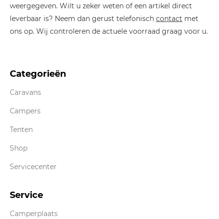
weergegeven. Wilt u zeker weten of een artikel direct
leverbaar is? Neem dan gerust telefonisch
contact
met
ons op. Wij controleren de actuele voorraad graag voor u.
Categorieën
Caravans
Campers
Tenten
Shop
Servicecenter
Service
Camperplaats