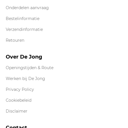
Onderdelen aanvraag
Bestelinformatie
Verzendinformatie
Retouren
Over De Jong
Openingstijden & Route
Werken bij De Jong
Privacy Policy
Cookiebeleid
Disclaimer
Contact