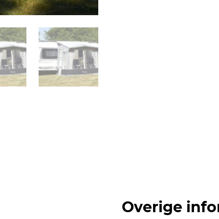
Overige info