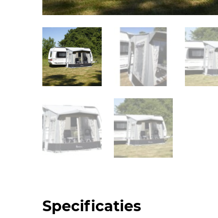
Specificaties