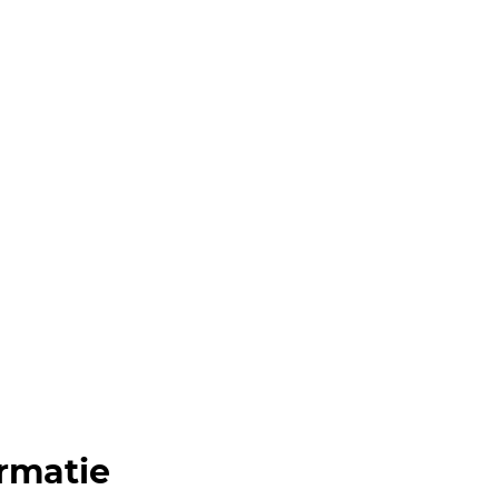
rmatie