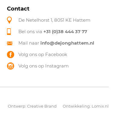
Contact
De Netelhorst 1, 8051 KE Hattem
Bel ons via
+31 (0)38 444 37 77
Mail naar
info@dejonghattem.nl
Volg ons op Facebook
Volg ons op Instagram
Ontwerp:
Creative Brand
Ontwikkeling:
Lomix.nl