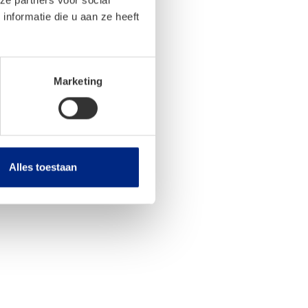
nformatie die u aan ze heeft
Marketing
Alles toestaan