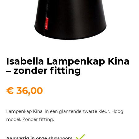
Isabella Lampenkap Kina
– zonder fitting
€
36,00
Lampenkap Kina, in een glanzende zwarte kleur. Hoog
model. Zonder fitting.
Aanwezig in onze showroom