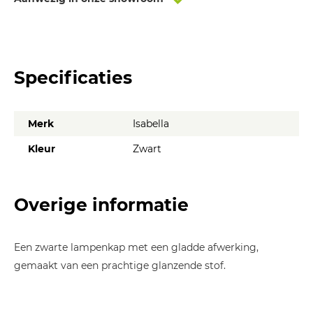
Specificaties
Merk
Isabella
Kleur
Zwart
Overige informatie
Een zwarte lampenkap met een gladde afwerking,
gemaakt van een prachtige glanzende stof.