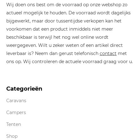
Wij doen ons best om de voorraad op onze webshop zo
actueel mogelijk te houden. De voorraad wordt dagelijks
bijgewerkt, maar door tussentijdse verkopen kan het
voorkomen dat een product inmiddels niet meer
beschikbaar is terwijl het nog wel online wordt
weergegeven. Wilt u zeker weten of een artikel direct
leverbaar is? Neem dan gerust telefonisch
contact
met
ons op. Wij controleren de actuele voorraad graag voor u.
Categorieën
Caravans
Campers
Tenten
Shop