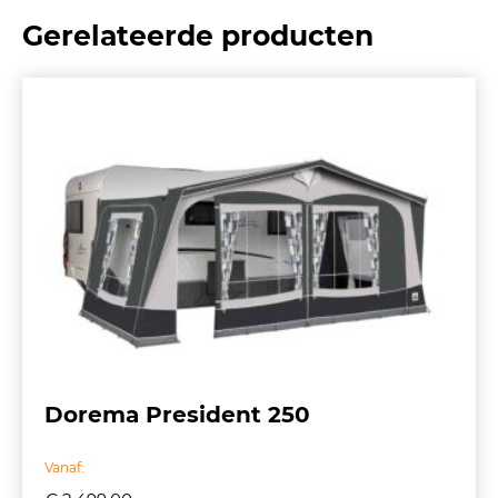
Gerelateerde producten
Dorema President 250
Vanaf: