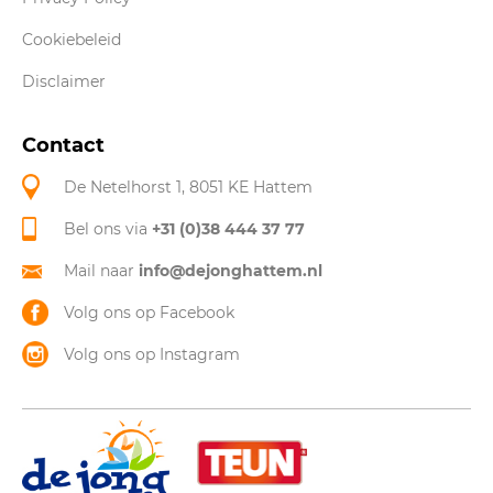
Cookiebeleid
Disclaimer
Contact
De Netelhorst 1, 8051 KE Hattem
Bel ons via
+31 (0)38 444 37 77
Mail naar
info@dejonghattem.nl
Volg ons op Facebook
Volg ons op Instagram