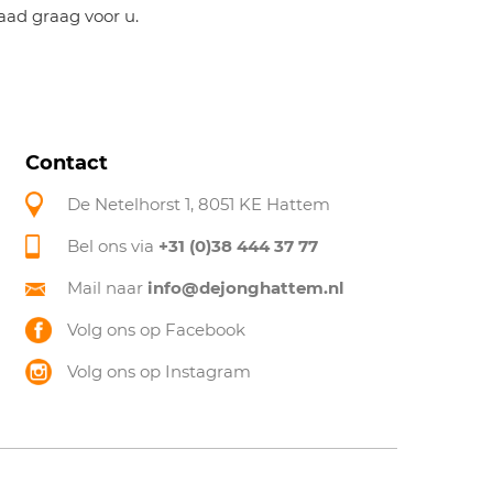
aad graag voor u.
Contact
De Netelhorst 1, 8051 KE Hattem
Bel ons via
+31 (0)38 444 37 77
Mail naar
info@dejonghattem.nl
Volg ons op Facebook
Volg ons op Instagram