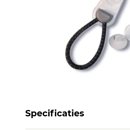
Specificaties