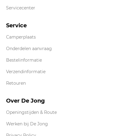
Servicecenter
Service
Camperplaats
Onderdelen aanvraag
Bestelinformatie
Verzendinformatie
Retouren
Over De Jong
Openingstijden & Route
Werken bij De Jong
Privacy Policy