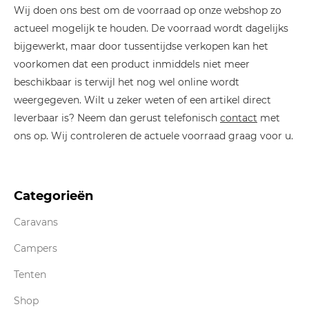
Wij doen ons best om de voorraad op onze webshop zo
actueel mogelijk te houden. De voorraad wordt dagelijks
bijgewerkt, maar door tussentijdse verkopen kan het
voorkomen dat een product inmiddels niet meer
beschikbaar is terwijl het nog wel online wordt
weergegeven. Wilt u zeker weten of een artikel direct
leverbaar is? Neem dan gerust telefonisch
contact
met
ons op. Wij controleren de actuele voorraad graag voor u.
Categorieën
Caravans
Campers
Tenten
Shop