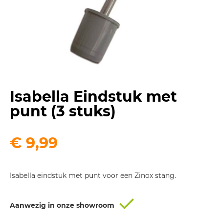
Isabella Eindstuk met
punt (3 stuks)
€
9,99
Isabella eindstuk met punt voor een Zinox stang.
Aanwezig in onze showroom