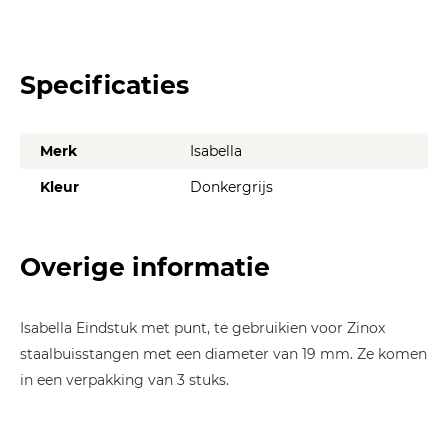
Specificaties
Merk
Isabella
Kleur
Donkergrijs
Overige informatie
Isabella Eindstuk met punt, te gebruikien voor Zinox
staalbuisstangen met een diameter van 19 mm. Ze komen
in een verpakking van 3 stuks.