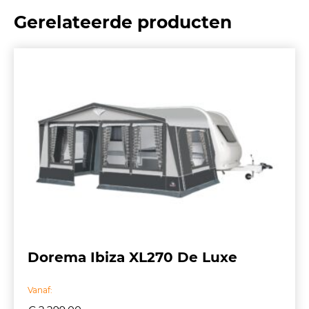
Gerelateerde producten
Dorema Ibiza XL270 De Luxe
Vanaf: