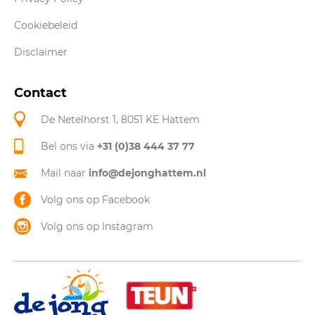
Cookiebeleid
Disclaimer
Contact
De Netelhorst 1, 8051 KE Hattem
Bel ons via
+31 (0)38 444 37 77
Mail naar
info@dejonghattem.nl
Volg ons op Facebook
Volg ons op Instagram