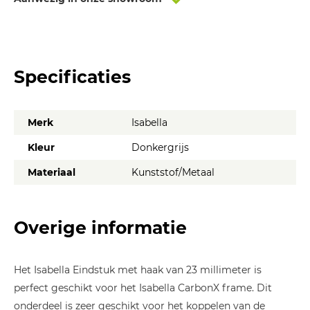
Specificaties
Merk
Isabella
Kleur
Donkergrijs
Materiaal
Kunststof/Metaal
Overige informatie
Het Isabella Eindstuk met haak van 23 millimeter is
perfect geschikt voor het Isabella CarbonX frame. Dit
onderdeel is zeer geschikt voor het koppelen van de