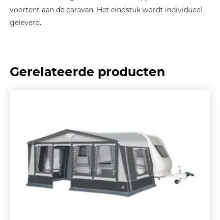
voortent aan de caravan. Het eindstuk wordt individueel
geleverd.
Gerelateerde producten