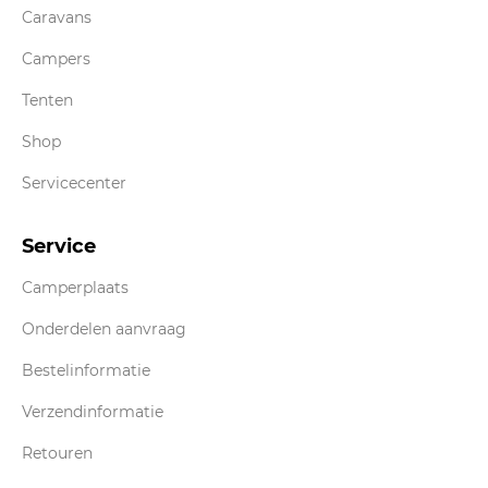
Caravans
Campers
Tenten
Shop
Servicecenter
Service
Camperplaats
Onderdelen aanvraag
Bestelinformatie
Verzendinformatie
Retouren