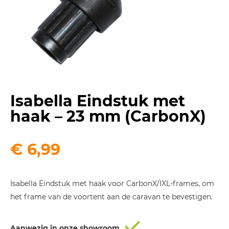
Isabella Eindstuk met
haak – 23 mm (CarbonX)
€
6,99
Isabella Eindstuk met haak voor CarbonX/IXL-frames, om
het frame van de voortent aan de caravan te bevestigen.
Aanwezig in onze showroom