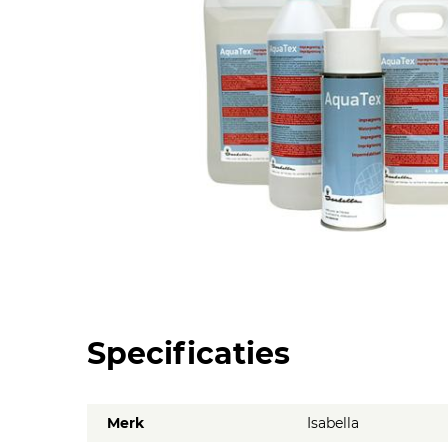
Specificaties
Merk
Isabella