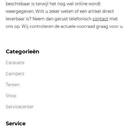
beschikbaar is terwijl het nog wel online wordt
weergegeven. Wilt u zeker weten of een artikel direct
leverbaar is? Neem dan gerust telefonisch
contact
met
ons op. Wij controleren de actuele voorraad graag voor u.
Categorieën
Caravans
Campers
Tenten
Shop
Servicecenter
Service