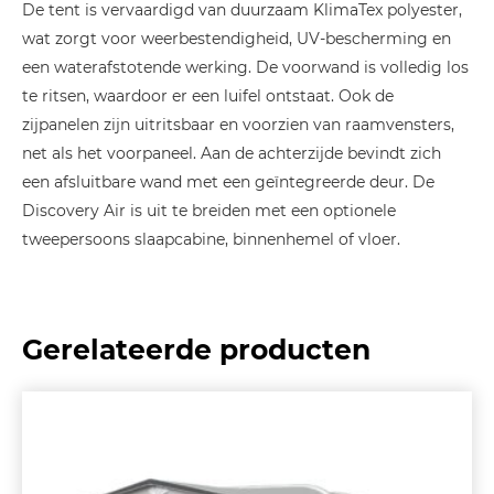
De tent is vervaardigd van duurzaam KlimaTex polyester,
wat zorgt voor weerbestendigheid, UV-bescherming en
een waterafstotende werking. De voorwand is volledig los
te ritsen, waardoor er een luifel ontstaat. Ook de
zijpanelen zijn uitritsbaar en voorzien van raamvensters,
net als het voorpaneel. Aan de achterzijde bevindt zich
een afsluitbare wand met een geïntegreerde deur. De
Discovery Air is uit te breiden met een optionele
tweepersoons slaapcabine, binnenhemel of vloer.
Gerelateerde producten