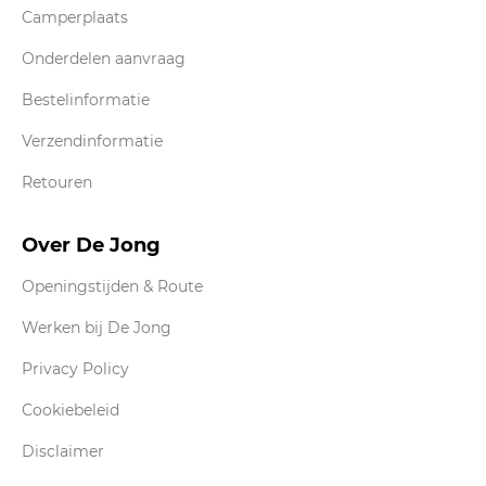
Camperplaats
Onderdelen aanvraag
Bestelinformatie
Verzendinformatie
Retouren
Over De Jong
Openingstijden & Route
Werken bij De Jong
Privacy Policy
Cookiebeleid
Disclaimer