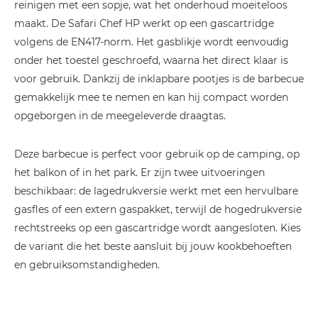
reinigen met een sopje, wat het onderhoud moeiteloos
maakt. De Safari Chef HP werkt op een gascartridge
volgens de EN417-norm. Het gasblikje wordt eenvoudig
onder het toestel geschroefd, waarna het direct klaar is
voor gebruik. Dankzij de inklapbare pootjes is de barbecue
gemakkelijk mee te nemen en kan hij compact worden
opgeborgen in de meegeleverde draagtas.
Deze barbecue is perfect voor gebruik op de camping, op
het balkon of in het park. Er zijn twee uitvoeringen
beschikbaar: de lagedrukversie werkt met een hervulbare
gasfles of een extern gaspakket, terwijl de hogedrukversie
rechtstreeks op een gascartridge wordt aangesloten. Kies
de variant die het beste aansluit bij jouw kookbehoeften
en gebruiksomstandigheden.