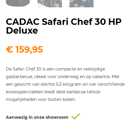
CADAC Safari Chef 30 HP
Deluxe
€
159,95
De Safari Chef 30 is een compacte en veelzijdige
gasbarbecue, ideaal voor onderweg en op vakantie. Met
een gewicht van slechts 5,5 kilogram en vier verschillende
kookoppervlakken biedt deze barbecue talloze
mogelijkheden voor buiten koken.
Aanwezig in onze showroom