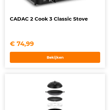
CADAC 2 Cook 3 Classic Stove
€
74,99
Bekijken