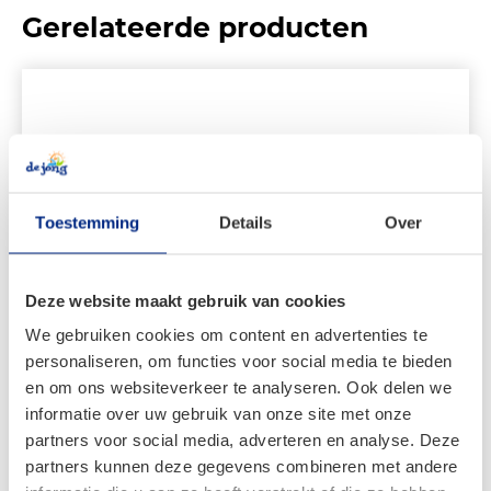
Gerelateerde producten
Toestemming
Details
Over
Deze website maakt gebruik van cookies
We gebruiken cookies om content en advertenties te
personaliseren, om functies voor social media te bieden
en om ons websiteverkeer te analyseren. Ook delen we
CADAC Grill rooster 2/Braai 40
informatie over uw gebruik van onze site met onze
partners voor social media, adverteren en analyse. Deze
partners kunnen deze gegevens combineren met andere