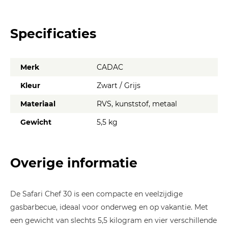
Specificaties
Merk
CADAC
Kleur
Zwart / Grijs
Materiaal
RVS, kunststof, metaal
Gewicht
5,5 kg
Overige informatie
De Safari Chef 30 is een compacte en veelzijdige
gasbarbecue, ideaal voor onderweg en op vakantie. Met
een gewicht van slechts 5,5 kilogram en vier verschillende