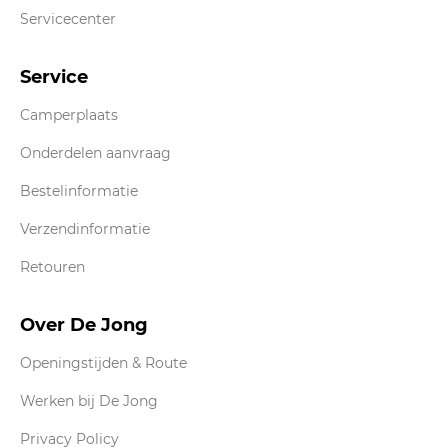
Servicecenter
Service
Camperplaats
Onderdelen aanvraag
Bestelinformatie
Verzendinformatie
Retouren
Over De Jong
Openingstijden & Route
Werken bij De Jong
Privacy Policy