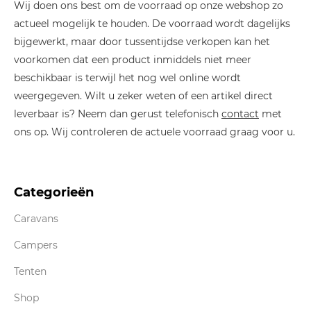
Wij doen ons best om de voorraad op onze webshop zo
actueel mogelijk te houden. De voorraad wordt dagelijks
bijgewerkt, maar door tussentijdse verkopen kan het
voorkomen dat een product inmiddels niet meer
beschikbaar is terwijl het nog wel online wordt
weergegeven. Wilt u zeker weten of een artikel direct
leverbaar is? Neem dan gerust telefonisch
contact
met
ons op. Wij controleren de actuele voorraad graag voor u.
Categorieën
Caravans
Campers
Tenten
Shop