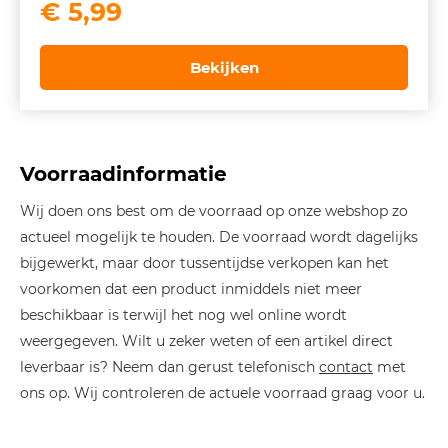
€
5,99
Bekijken
Voorraadinformatie
Wij doen ons best om de voorraad op onze webshop zo
actueel mogelijk te houden. De voorraad wordt dagelijks
bijgewerkt, maar door tussentijdse verkopen kan het
voorkomen dat een product inmiddels niet meer
beschikbaar is terwijl het nog wel online wordt
weergegeven. Wilt u zeker weten of een artikel direct
leverbaar is? Neem dan gerust telefonisch
contact
met
ons op. Wij controleren de actuele voorraad graag voor u.