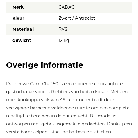
Merk
CADAC
Kleur
Zwart / Antraciet
Materiaal
RVS
Gewicht
12 kg
Overige informatie
De nieuwe Carri Chef 50 is een moderne en draagbare
gasbarbecue voor liefhebbers van buiten koken. Met een
ruim kookoppervlak van 46 centimeter biedt deze
veelzijdige barbecue voldoende ruimte om een complete
maaltijd te bereiden in de buitenlucht. Dit model is
ontworpen met gebruiksgemak in gedachten. Dankzij een
verstelbare stelpoot staat de barbecue stabiel en