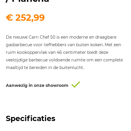
€
252,99
De nieuwe Carri Chef 50 is een moderne en draagbare
gasbarbecue voor liefhebbers van buiten koken. Met een
ruim kookoppervlak van 46 centimeter biedt deze
veelzijdige barbecue voldoende ruimte om een complete
maaltijd te bereiden in de buitenlucht.
Aanwezig in onze showroom
Specificaties