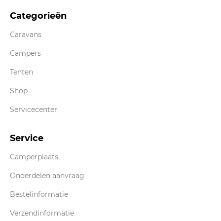
Categorieën
Caravans
Campers
Tenten
Shop
Servicecenter
Service
Camperplaats
Onderdelen aanvraag
Bestelinformatie
Verzendinformatie