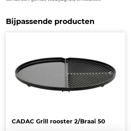
Bijpassende producten
CADAC Grill rooster 2/Braai 50