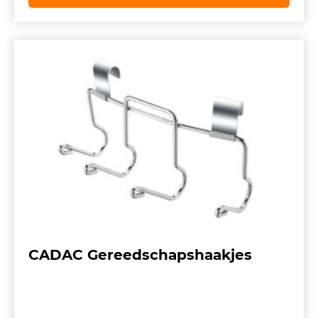
CADAC Gereedschapshaakjes