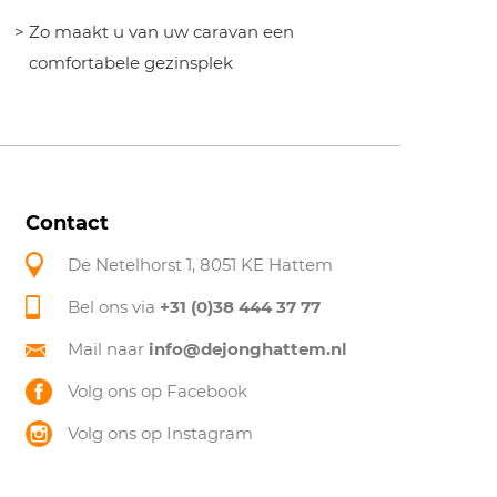
Zo maakt u van uw caravan een
comfortabele gezinsplek
Contact
De Netelhorst 1, 8051 KE Hattem
Bel ons via
+31 (0)38 444 37 77
Mail naar
info@dejonghattem.nl
Volg ons op Facebook
Volg ons op Instagram