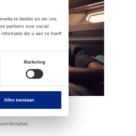
 media te bieden en om ons
ze partners voor social
nformatie die u aan ze heeft
Marketing
Alles toestaan
 comfortabel.