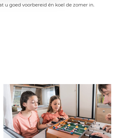
at u goed voorbereid én koel de zomer in.