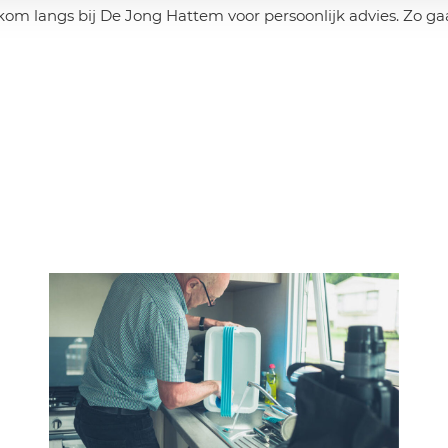
kom langs bij De Jong Hattem voor persoonlijk advies. Zo ga