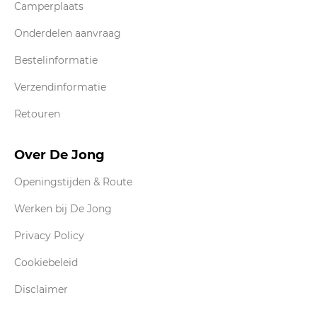
Camperplaats
Onderdelen aanvraag
Bestelinformatie
Verzendinformatie
Retouren
Over De Jong
Openingstijden & Route
Werken bij De Jong
Privacy Policy
Cookiebeleid
Disclaimer