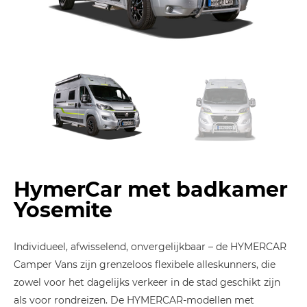
HymerCar met badkamer
Yosemite
Individueel, afwisselend, onvergelijkbaar – de HYMERCAR
Camper Vans zijn grenzeloos flexibele alleskunners, die
zowel voor het dagelijks verkeer in de stad geschikt zijn
als voor rondreizen. De HYMERCAR-modellen met