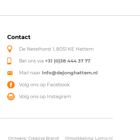
Contact
De Netelhorst 1, 8051 KE Hattem
Bel ons via
+31 (0)38 444 37 77
Mail naar
info@dejonghattem.nl
Volg ons op Facebook
Volg ons op Instagram
Ontwerp:
Creative Brand
Ontwikkeling:
Lomix.nl