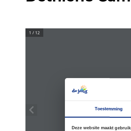
1 / 12
Toestemming
Deze website maakt gebruik