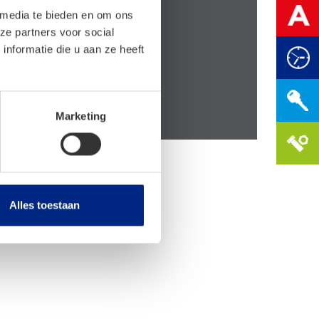
 media te bieden en om ons
ze partners voor social
nformatie die u aan ze heeft
Marketing
Alles toestaan